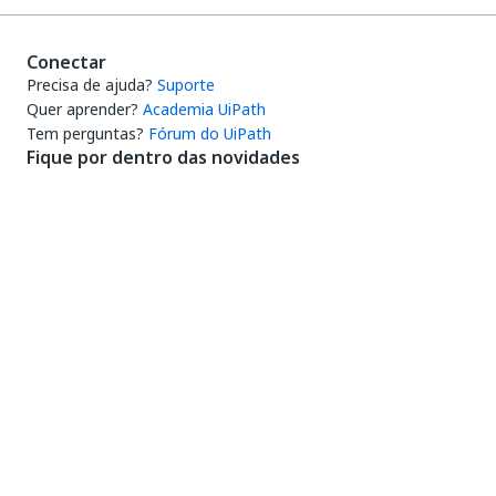
Conectar
Precisa de ajuda?
Suporte
Quer aprender?
Academia UiPath
Tem perguntas?
Fórum do UiPath
Fique por dentro das novidades