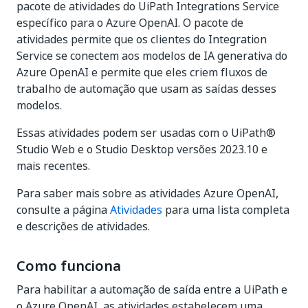
pacote de atividades do UiPath Integrations Service
específico para o Azure OpenAI. O pacote de
atividades permite que os clientes do Integration
Service se conectem aos modelos de IA generativa do
Azure OpenAI e permite que eles criem fluxos de
trabalho de automação que usam as saídas desses
modelos.
Essas atividades podem ser usadas com o UiPath®
Studio Web e o Studio Desktop versões 2023.10 e
mais recentes.
Para saber mais sobre as atividades Azure OpenAI,
consulte a página
Atividades
para uma lista completa
e descrições de atividades.
Como funciona
Para habilitar a automação de saída entre a UiPath e
o Azure OpenAI, as atividades estabelecem uma