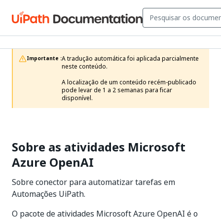
A tradução automática foi aplicada parcialmente 
Importante :
neste conteúdo.

A localização de um conteúdo recém-publicado 
pode levar de 1 a 2 semanas para ficar 
disponível.
Sobre as atividades Microsoft
Azure OpenAI
Sobre conector para automatizar tarefas em
Automações UiPath.
O pacote de atividades Microsoft Azure OpenAI é o