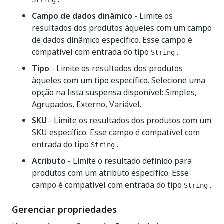
String
Campo de dados dinâmico
- Limite os
resultados dos produtos àqueles com um campo
de dados dinâmico específico. Esse campo é
compatível com entrada do tipo
.
String
Tipo
- Limite os resultados dos produtos
àqueles com um tipo específico. Selecione uma
opção na lista suspensa disponível: Simples,
Agrupados, Externo, Variável.
SKU
- Limite os resultados dos produtos com um
SKU específico. Esse campo é compatível com
entrada do tipo
.
String
Atributo
- Limite o resultado definido para
produtos com um atributo específico. Esse
campo é compatível com entrada do tipo
.
String
Gerenciar propriedades