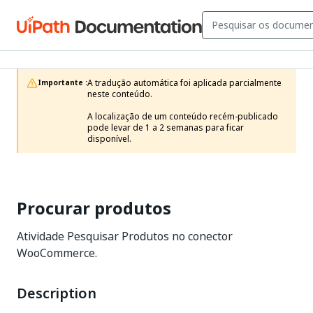
A tradução automática foi aplicada parcialmente 
Importante :
neste conteúdo.

A localização de um conteúdo recém-publicado 
pode levar de 1 a 2 semanas para ficar 
disponível.
Procurar produtos
Atividade Pesquisar Produtos no conector
WooCommerce.
Description