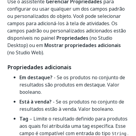
Use o assistente
Gerenciar Propriedades
para
configurar ou usar qualquer um dos campos padrão
ou personalizados do objeto. Você pode selecionar
campos para adicioná-los à tela de atividades. Os
campos padrão ou personalizados adicionados estão
disponíveis no painel
Propriedades
(no Studio
Desktop) ou em
Mostrar propriedades adicionais
(no Studio Web).
Propriedades adicionais
Em destaque?
- Se os produtos no conjunto de
resultados são produtos em destaque. Valor
booleano.
Está à venda?
- Se os produtos no conjunto de
resultados estão à venda. Valor booleano.
Tag
– Limite o resultado definido para produtos
aos quais foi atribuída uma tag específica. Esse
campo é compatível com entrada do tipo
.
String