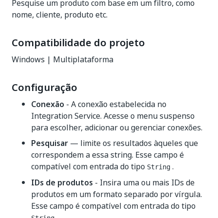
Pesquise um produto com base em um filtro, como
nome, cliente, produto etc.
Compatibilidade do projeto
Windows | Multiplataforma
Configuração
Conexão
- A conexão estabelecida no
Integration Service. Acesse o menu suspenso
para escolher, adicionar ou gerenciar conexões.
Pesquisar
— limite os resultados àqueles que
correspondem a essa string. Esse campo é
compatível com entrada do tipo
.
String
IDs de produtos
- Insira uma ou mais IDs de
produtos em um formato separado por vírgula.
Esse campo é compatível com entrada do tipo
.