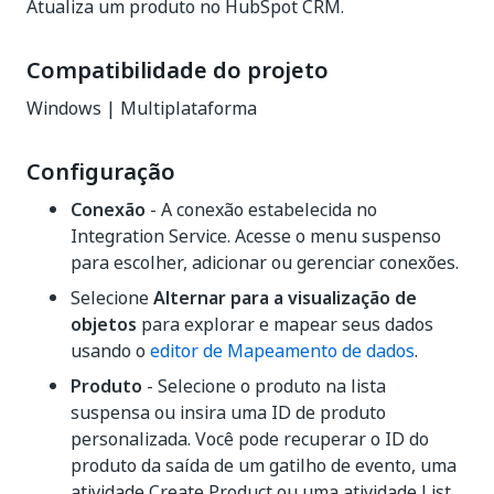
Atualiza um produto no HubSpot CRM.
Compatibilidade do projeto
Windows | Multiplataforma
Configuração
Conexão
- A conexão estabelecida no
Integration Service. Acesse o menu suspenso
para escolher, adicionar ou gerenciar conexões.
Selecione
Alternar para a visualização de
objetos
para explorar e mapear seus dados
usando o
editor de Mapeamento de dados
.
Produto
- Selecione o produto na lista
suspensa ou insira uma ID de produto
personalizada. Você pode recuperar o ID do
produto da saída de um gatilho de evento, uma
atividade Create Product ou uma atividade List