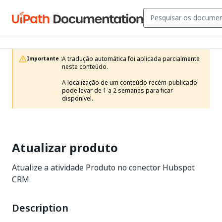
A tradução automática foi aplicada parcialmente 
Importante :
neste conteúdo.

A localização de um conteúdo recém-publicado 
pode levar de 1 a 2 semanas para ficar 
disponível.
Atualizar produto
Atualize a atividade Produto no conector Hubspot
CRM.
Description