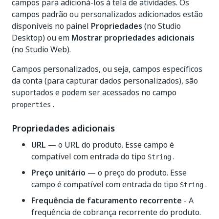
campos para adicioná-los à tela de atividades. Os
campos padrão ou personalizados adicionados estão
disponíveis no painel
Propriedades
(no Studio
Desktop) ou em
Mostrar propriedades adicionais
(no Studio Web).
Campos personalizados, ou seja, campos específicos
da conta (para capturar dados personalizados), são
suportados e podem ser acessados no campo
.
properties
Propriedades adicionais
URL
— o URL do produto. Esse campo é
compatível com entrada do tipo
.
String
Preço unitário
— o preço do produto. Esse
campo é compatível com entrada do tipo
.
String
Frequência de faturamento recorrente
- A
frequência de cobrança recorrente do produto.