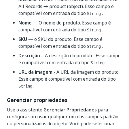
All Records → product (object). Esse campo é
compatível com entrada do tipo
.
String
Nome
─ O nome do produto. Esse campo é
compatível com entrada do tipo
.
String
SKU
— o SKU do produto. Esse campo é
compatível com entrada do tipo
.
String
Descrição
– A descrição do produto. Esse campo
é compatível com entrada do tipo
.
String
URL da imagem
- A URL da imagem do produto.
Esse campo é compatível com entrada do tipo
.
String
Gerenciar propriedades
Use o assistente
Gerenciar Propriedades
para
configurar ou usar qualquer um dos campos padrão
ou personalizados do objeto. Você pode selecionar