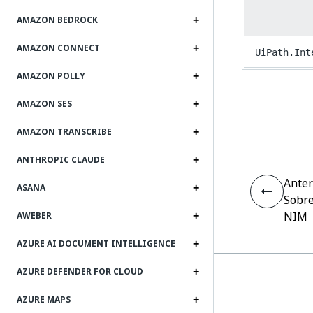
AMAZON BEDROCK
AMAZON CONNECT
UiPath.Int
AMAZON POLLY
AMAZON SES
AMAZON TRANSCRIBE
ANTHROPIC CLAUDE
Anter
ASANA
Sobre
NIM
AWEBER
AZURE AI DOCUMENT INTELLIGENCE
AZURE DEFENDER FOR CLOUD
AZURE MAPS