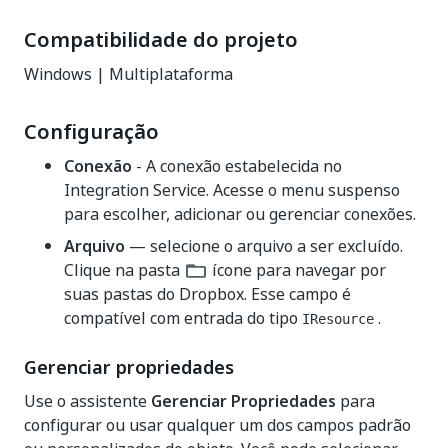
Compatibilidade do projeto
Windows | Multiplataforma
Configuração
Conexão
- A conexão estabelecida no
Integration Service. Acesse o menu suspenso
para escolher, adicionar ou gerenciar conexões.
Arquivo
— selecione o arquivo a ser excluído.
Clique na pasta
ícone para navegar por
suas pastas do Dropbox. Esse campo é
compatível com entrada do tipo
.
IResource
Gerenciar propriedades
Use o assistente
Gerenciar Propriedades
para
configurar ou usar qualquer um dos campos padrão