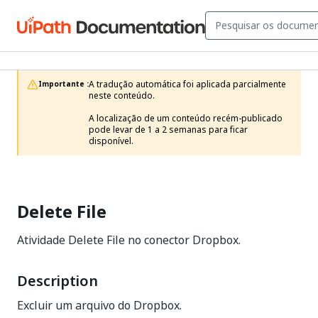
A tradução automática foi aplicada parcialmente 
Importante :
neste conteúdo.

A localização de um conteúdo recém-publicado 
pode levar de 1 a 2 semanas para ficar 
disponível.
Delete File
Atividade Delete File no conector Dropbox.
Description
Excluir um arquivo do Dropbox.