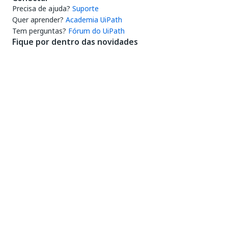
Precisa de ajuda?
Suporte
Quer aprender?
Academia UiPath
Tem perguntas?
Fórum do UiPath
Fique por dentro das novidades