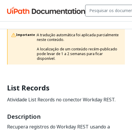
A tradução automática foi aplicada parcialmente 
Importante :
neste conteúdo.

A localização de um conteúdo recém-publicado 
pode levar de 1 a 2 semanas para ficar 
disponível.
List Records
Atividade List Records no conector Workday REST.
Description
Recupera registros do Workday REST usando a