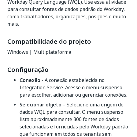
Workday Query Language (WQL). Use essa atividade
para consultar fontes de dados padrão do Workday,
como trabalhadores, organizações, posições e muito
mais.
Compatibilidade do projeto
Windows | Multiplataforma
Configuração
Conexão
- A conexão estabelecida no
Integration Service. Acesse o menu suspenso
para escolher, adicionar ou gerenciar conexões.
Selecionar objeto
– Selecione uma origem de
dados WQL para consultar. O menu suspenso
lista aproximadamente 300 fontes de dados
selecionadas e fornecidas pelo Workday padrão
que funcionam em todos os tenants sem