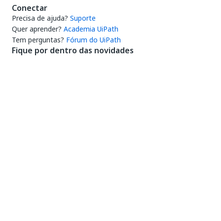
Conectar
Precisa de ajuda?
Suporte
Quer aprender?
Academia UiPath
Tem perguntas?
Fórum do UiPath
Fique por dentro das novidades