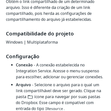
Obtém o link compartilhado de um determinado
arquivo. Isso é diferente da criação de um link
compartilhado, pois herda as configurações de
compartilhamento do arquivo já estabelecidas.
Compatibilidade do projeto
Windows | Multiplataforma
Configuração
Conexão
- A conexão estabelecida no
Integration Service. Acesse o menu suspenso
para escolher, adicionar ou gerenciar conexões.
Arquivo
- Selecione o arquivo para o qual um
link compartilhável deve ser gerado. Clique na
pasta
ícone para navegar por suas pastas
do Dropbox. Esse campo é compatível com
entrada do tipo
.
IResource