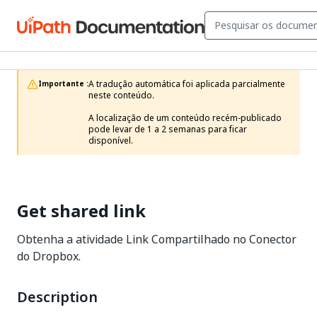
A tradução automática foi aplicada parcialmente 
Importante :
neste conteúdo.

A localização de um conteúdo recém-publicado 
pode levar de 1 a 2 semanas para ficar 
disponível.
Get shared link
Obtenha a atividade Link Compartilhado no Conector
do Dropbox.
Description