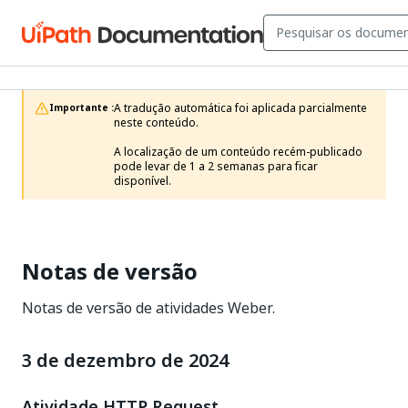
A tradução automática foi aplicada parcialmente 
Importante :
neste conteúdo.

A localização de um conteúdo recém-publicado 
pode levar de 1 a 2 semanas para ficar 
disponível.
Notas de versão
Notas de versão de atividades Weber.
3 de dezembro de 2024
Atividade HTTP Request