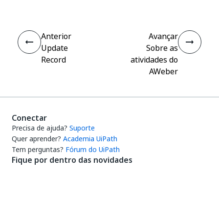
Anterior
Avançar
Update
Sobre as
Record
atividades do
AWeber
Conectar
Precisa de ajuda?
Suporte
Quer aprender?
Academia UiPath
Tem perguntas?
Fórum do UiPath
Fique por dentro das novidades