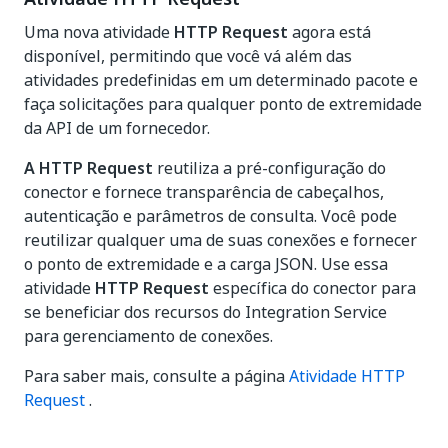
Uma nova atividade
HTTP Request
agora está
disponível, permitindo que você vá além das
atividades predefinidas em um determinado pacote e
faça solicitações para qualquer ponto de extremidade
da API de um fornecedor.
A HTTP Request
reutiliza a pré-configuração do
conector e fornece transparência de cabeçalhos,
autenticação e parâmetros de consulta. Você pode
reutilizar qualquer uma de suas conexões e fornecer
o ponto de extremidade e a carga JSON. Use essa
atividade
HTTP Request
específica do conector para
se beneficiar dos recursos do Integration Service
para gerenciamento de conexões.
Para saber mais, consulte a página
Atividade HTTP
Request
.