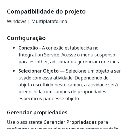
Compatibilidade do projeto
Windows | Multiplataforma
Configuração
Conexão
- A conexão estabelecida no
Integration Service. Acesse o menu suspenso
para escolher, adicionar ou gerenciar conexões.
Selecionar Objeto
— Selecione um objeto a ser
usado com essa atividade. Dependendo do
objeto escolhido neste campo, a atividade será
preenchida com campos de propriedades
específicos para esse objeto.
Gerenciar propriedades
Use o assistente
Gerenciar Propriedades
para