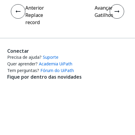
Anterior
Avançar
Replace
Gatilhos
record
Conectar
Precisa de ajuda?
Suporte
Quer aprender?
Academia UiPath
Tem perguntas?
Fórum do UiPath
Fique por dentro das novidades