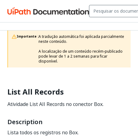
A tradução automática foi aplicada parcialmente 
Importante :
neste conteúdo.

A localização de um conteúdo recém-publicado 
pode levar de 1 a 2 semanas para ficar 
disponível.
List All Records
Atividade List All Records no conector Box.
Description
Lista todos os registros no Box.