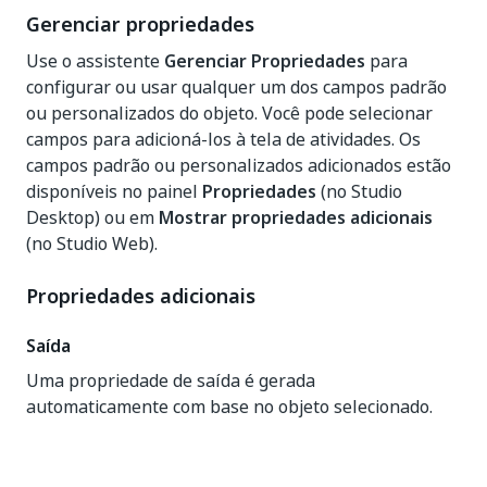
Gerenciar propriedades
Use o assistente
Gerenciar Propriedades
para
configurar ou usar qualquer um dos campos padrão
ou personalizados do objeto. Você pode selecionar
campos para adicioná-los à tela de atividades. Os
campos padrão ou personalizados adicionados estão
disponíveis no painel
Propriedades
(no Studio
Desktop) ou em
Mostrar propriedades adicionais
(no Studio Web).
Propriedades adicionais
Saída
Uma propriedade de saída é gerada
automaticamente com base no objeto selecionado.