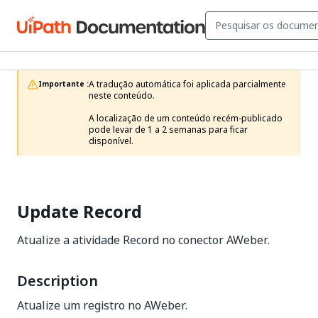
A tradução automática foi aplicada parcialmente 
Importante :
neste conteúdo.

A localização de um conteúdo recém-publicado 
pode levar de 1 a 2 semanas para ficar 
disponível.
Update Record
Atualize a atividade Record no conector AWeber.
Description
Atualize um registro no AWeber.