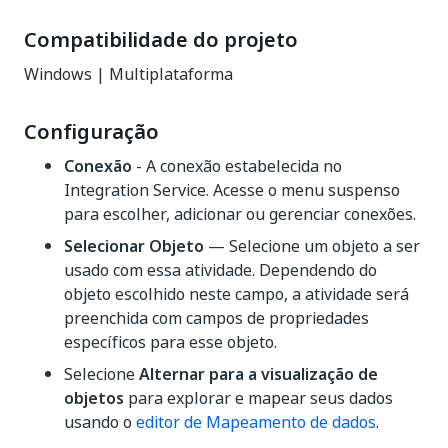
Compatibilidade do projeto
Windows | Multiplataforma
Configuração
Conexão
- A conexão estabelecida no
Integration Service. Acesse o menu suspenso
para escolher, adicionar ou gerenciar conexões.
Selecionar Objeto
— Selecione um objeto a ser
usado com essa atividade. Dependendo do
objeto escolhido neste campo, a atividade será
preenchida com campos de propriedades
específicos para esse objeto.
Selecione
Alternar para a visualização de
objetos
para explorar e mapear seus dados
usando o
editor de Mapeamento de dados
.