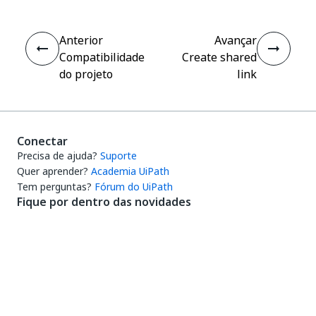
Anterior
Avançar
Compatibilidade
Create shared
do projeto
link
Conectar
Precisa de ajuda?
Suporte
Quer aprender?
Academia UiPath
Tem perguntas?
Fórum do UiPath
Fique por dentro das novidades