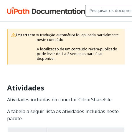
A tradução automática foi aplicada parcialmente 
Importante :
neste conteúdo.

A localização de um conteúdo recém-publicado 
pode levar de 1 a 2 semanas para ficar 
disponível.
Atividades
Atividades incluídas no conector Citrix ShareFile.
A tabela a seguir lista as atividades incluídas neste
pacote.