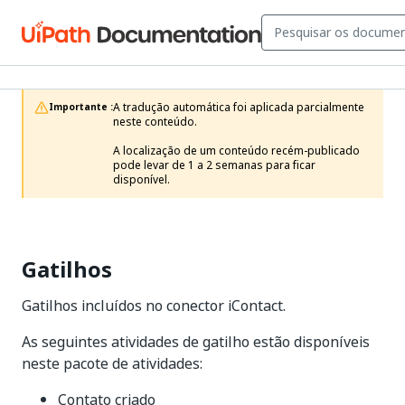
A tradução automática foi aplicada parcialmente 
Importante :
neste conteúdo.

A localização de um conteúdo recém-publicado 
pode levar de 1 a 2 semanas para ficar 
disponível.
Gatilhos
Gatilhos incluídos no conector iContact.
As seguintes atividades de gatilho estão disponíveis
neste pacote de atividades:
Contato criado