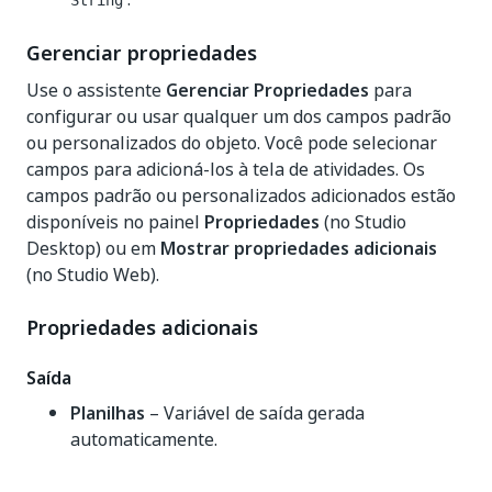
String
Gerenciar propriedades
Use o assistente
Gerenciar Propriedades
para
configurar ou usar qualquer um dos campos padrão
ou personalizados do objeto. Você pode selecionar
campos para adicioná-los à tela de atividades. Os
campos padrão ou personalizados adicionados estão
disponíveis no painel
Propriedades
(no Studio
Desktop) ou em
Mostrar propriedades adicionais
(no Studio Web).
Propriedades adicionais
Saída
Planilhas
– Variável de saída gerada
automaticamente.