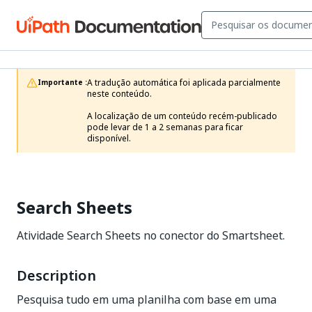
A tradução automática foi aplicada parcialmente 
Importante :
neste conteúdo.

A localização de um conteúdo recém-publicado 
pode levar de 1 a 2 semanas para ficar 
disponível.
Search Sheets
Atividade Search Sheets no conector do Smartsheet.
Description
Pesquisa tudo em uma planilha com base em uma