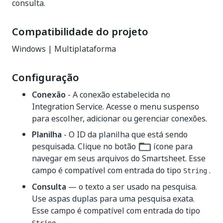
consulta.
Compatibilidade do projeto
Windows | Multiplataforma
Configuração
Conexão
- A conexão estabelecida no
Integration Service. Acesse o menu suspenso
para escolher, adicionar ou gerenciar conexões.
Planilha
- O ID da planilha que está sendo
pesquisada. Clique no botão
ícone para
navegar em seus arquivos do Smartsheet. Esse
campo é compatível com entrada do tipo
.
String
Consulta
— o texto a ser usado na pesquisa.
Use aspas duplas para uma pesquisa exata.
Esse campo é compatível com entrada do tipo
.