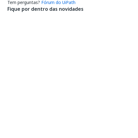
Tem perguntas?
Fórum do UiPath
Fique por dentro das novidades