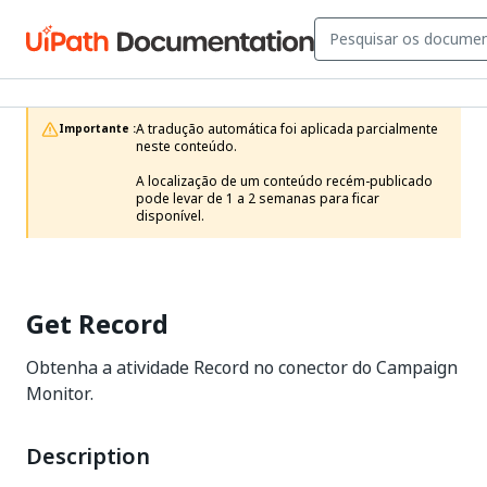
A tradução automática foi aplicada parcialmente 
Importante :
neste conteúdo.

A localização de um conteúdo recém-publicado 
pode levar de 1 a 2 semanas para ficar 
disponível.
Get Record
Obtenha a atividade Record no conector do Campaign
Monitor.
Description