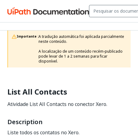
A tradução automática foi aplicada parcialmente 
Importante :
neste conteúdo.

A localização de um conteúdo recém-publicado 
pode levar de 1 a 2 semanas para ficar 
disponível.
List All Contacts
Atividade List All Contacts no conector Xero.
Description
Liste todos os contatos no Xero.