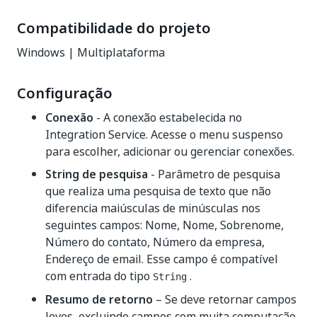
Compatibilidade do projeto
Windows | Multiplataforma
Configuração
Conexão
- A conexão estabelecida no
Integration Service. Acesse o menu suspenso
para escolher, adicionar ou gerenciar conexões.
String de pesquisa
- Parâmetro de pesquisa
que realiza uma pesquisa de texto que não
diferencia maiúsculas de minúsculas nos
seguintes campos: Nome, Nome, Sobrenome,
Número do contato, Número da empresa,
Endereço de email. Esse campo é compatível
com entrada do tipo
.
String
Resumo de retorno
– Se deve retornar campos
leves, excluindo campos com muita computação