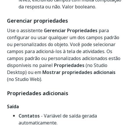
da resposta ou não. Valor booleano.
Gerenciar propriedades
Use o assistente
Gerenciar Propriedades
para
configurar ou usar qualquer um dos campos padrão
ou personalizados do objeto. Você pode selecionar
campos para adicioná-los à tela de atividades. Os
campos padrão ou personalizados adicionados estão
disponíveis no painel
Propriedades
(no Studio
Desktop) ou em
Mostrar propriedades adicionais
(no Studio Web).
Propriedades adicionais
Saída
Contatos
- Variável de saída gerada
automaticamente.