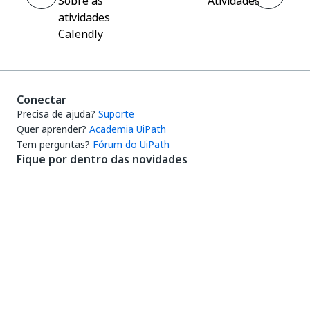
Sobre as
Atividades
atividades
Calendly
Conectar
Precisa de ajuda?
Suporte
Quer aprender?
Academia UiPath
Tem perguntas?
Fórum do UiPath
Fique por dentro das novidades