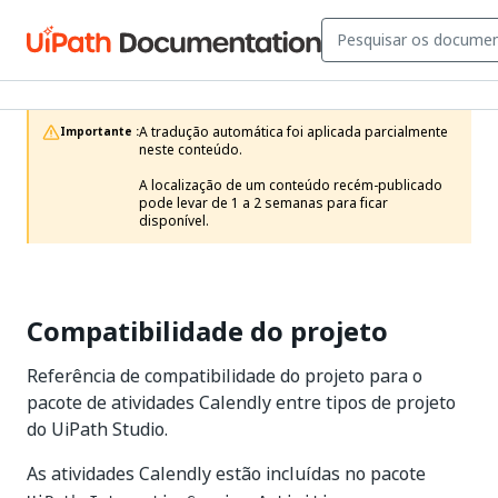
A tradução automática foi aplicada parcialmente 
Importante :
neste conteúdo.

A localização de um conteúdo recém-publicado 
pode levar de 1 a 2 semanas para ficar 
disponível.
Compatibilidade do projeto
Referência de compatibilidade do projeto para o
pacote de atividades Calendly entre tipos de projeto
do UiPath Studio.
As atividades Calendly estão incluídas no pacote