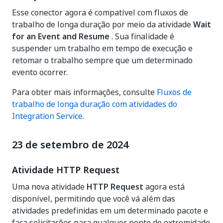
Esse conector agora é compatível com fluxos de
trabalho de longa duração por meio da atividade
Wait
for an Event and Resume
. Sua finalidade é
suspender um trabalho em tempo de execução e
retomar o trabalho sempre que um determinado
evento ocorrer.
Para obter mais informações, consulte
Fluxos de
trabalho de longa duração com atividades do
Integration Service
.
23 de setembro de 2024
Atividade HTTP Request
Uma nova atividade
HTTP Request
agora está
disponível, permitindo que você vá além das
atividades predefinidas em um determinado pacote e
faça solicitações para qualquer ponto de extremidade