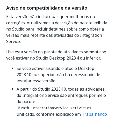
Aviso de compatibilidade da versão
Esta versão não inclui quaisquer melhorias ou
correções. Atualizamos a descrição do pacote exibida
no Studio para incluir detalhes sobre como obter a
versão mais recente das atividades do Integration
Service.
Use esta versão do pacote de atividades somente se
você estiver no Studio Desktop 2023.4 ou inferior.
Se você estiver usando o Studio Desktop
2023.10 ou superior, não há necessidade de
instalar essa versão.
A partir do Studio 2023.10, todas as atividades
do Integration Service são entregues por meio
do pacote
UiPath.IntegrationService.Activities
unificado, conforme explicado em
Trabalhando