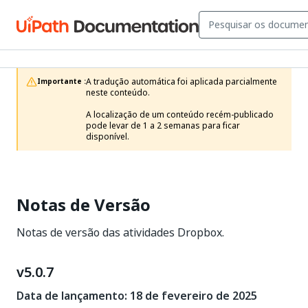
A tradução automática foi aplicada parcialmente 
Importante :
neste conteúdo.

A localização de um conteúdo recém-publicado 
pode levar de 1 a 2 semanas para ficar 
disponível.
Notas de Versão
Notas de versão das atividades Dropbox.
v5.0.7
Data de lançamento: 18 de fevereiro de 2025