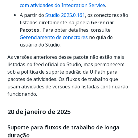
com atividades do Integration Service
.
A partir do
Studio 2025.0.161
, os conectores são
listados diretamente na janela
Gerenciar
Pacotes
. Para obter detalhes, consulte
Gerenciamento de conectores
no guia do
usuário do Studio.
As versões anteriores desse pacote não estão mais
listadas no feed oficial do Studio, mas permanecem
sob a política de suporte padrão da UiPath para
pacotes de atividades. Os fluxos de trabalho que
usam atividades de versões não listadas continuarão
funcionando.
20 de janeiro de 2025
Suporte para fluxos de trabalho de longa
duração