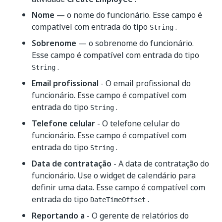
Nome
— o nome do funcionário. Esse campo é
compatível com entrada do tipo
.
String
Sobrenome
— o sobrenome do funcionário.
Esse campo é compatível com entrada do tipo
.
String
Email profissional
- O email profissional do
funcionário. Esse campo é compatível com
entrada do tipo
.
String
Telefone celular
- O telefone celular do
funcionário. Esse campo é compatível com
entrada do tipo
.
String
Data de contratação
- A data de contratação do
funcionário. Use o widget de calendário para
definir uma data. Esse campo é compatível com
entrada do tipo
.
DateTimeOffset
Reportando a
- O gerente de relatórios do