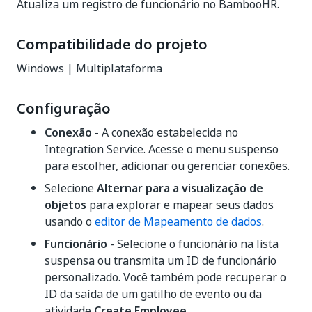
Atualiza um registro de funcionário no BambooHR.
Compatibilidade do projeto
Windows | Multiplataforma
Configuração
Conexão
- A conexão estabelecida no
Integration Service. Acesse o menu suspenso
para escolher, adicionar ou gerenciar conexões.
Selecione
Alternar para a visualização de
objetos
para explorar e mapear seus dados
usando o
editor de Mapeamento de dados
.
Funcionário
- Selecione o funcionário na lista
suspensa ou transmita um ID de funcionário
personalizado. Você também pode recuperar o
ID da saída de um gatilho de evento ou da
atividade
Create Employee
.