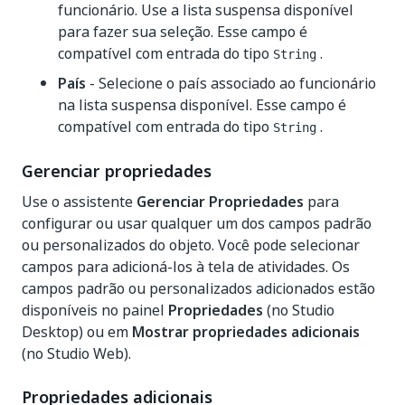
funcionário. Use a lista suspensa disponível
para fazer sua seleção. Esse campo é
compatível com entrada do tipo
.
String
País
- Selecione o país associado ao funcionário
na lista suspensa disponível. Esse campo é
compatível com entrada do tipo
.
String
Gerenciar propriedades
Use o assistente
Gerenciar Propriedades
para
configurar ou usar qualquer um dos campos padrão
ou personalizados do objeto. Você pode selecionar
campos para adicioná-los à tela de atividades. Os
campos padrão ou personalizados adicionados estão
disponíveis no painel
Propriedades
(no Studio
Desktop) ou em
Mostrar propriedades adicionais
(no Studio Web).
Propriedades adicionais