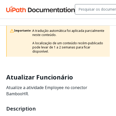
A tradução automática foi aplicada parcialmente 
Importante :
neste conteúdo.

A localização de um conteúdo recém-publicado 
pode levar de 1 a 2 semanas para ficar 
disponível.
Atualizar Funcionário
Atualize a atividade Employee no conector
BambooHR.
Description