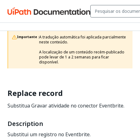
A tradução automática foi aplicada parcialmente 
Importante :
neste conteúdo.

A localização de um conteúdo recém-publicado 
pode levar de 1 a 2 semanas para ficar 
disponível.
Replace record
Substitua Gravar atividade no conector Eventbrite.
Description
Substitui um registro no Eventbrite.