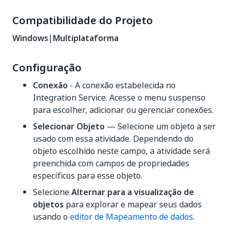
Compatibilidade do Projeto
Windows
|
Multiplataforma
Configuração
Conexão
- A conexão estabelecida no
Integration Service. Acesse o menu suspenso
para escolher, adicionar ou gerenciar conexões.
Selecionar Objeto
— Selecione um objeto a ser
usado com essa atividade. Dependendo do
objeto escolhido neste campo, a atividade será
preenchida com campos de propriedades
específicos para esse objeto.
Selecione
Alternar para a visualização de
objetos
para explorar e mapear seus dados
usando o
editor de Mapeamento de dados
.