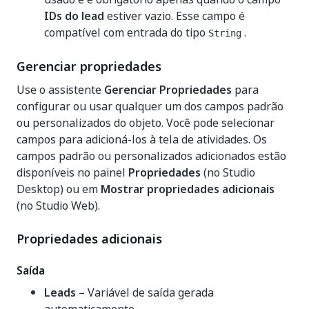
IDs do lead
estiver vazio. Esse campo é
compatível com entrada do tipo
.
String
Gerenciar propriedades
Use o assistente
Gerenciar Propriedades
para
configurar ou usar qualquer um dos campos padrão
ou personalizados do objeto. Você pode selecionar
campos para adicioná-los à tela de atividades. Os
campos padrão ou personalizados adicionados estão
disponíveis no painel
Propriedades
(no Studio
Desktop) ou em
Mostrar propriedades adicionais
(no Studio Web).
Propriedades adicionais
Saída
Leads
– Variável de saída gerada