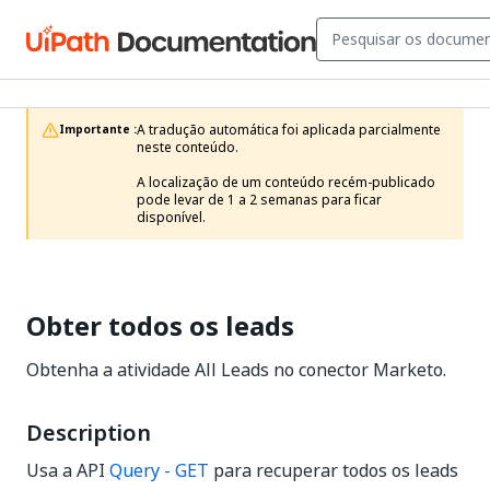
A tradução automática foi aplicada parcialmente 
Importante :
neste conteúdo.

A localização de um conteúdo recém-publicado 
pode levar de 1 a 2 semanas para ficar 
disponível.
Obter todos os leads
Obtenha a atividade All Leads no conector Marketo.
Description
Usa a API
Query - GET
para recuperar todos os leads