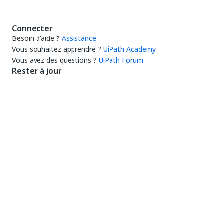
Connecter
Besoin d'aide ?
Assistance
Vous souhaitez apprendre ?
UiPath Academy
Vous avez des questions ?
UiPath Forum
Rester à jour