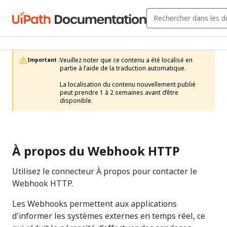
Veuillez noter que ce contenu a été localisé en 
Important :
partie à l’aide de la traduction automatique.

La localisation du contenu nouvellement publié 
peut prendre 1 à 2 semaines avant d’être 
disponible.
À propos du Webhook HTTP
Utilisez le connecteur À propos pour contacter le
Webhook HTTP.
Les Webhooks permettent aux applications
d'informer les systèmes externes en temps réel, ce