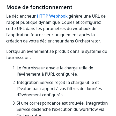
Mode de fonctionnement
Le déclencheur
HTTP Webhook
génère une URL de
rappel publique dynamique. Copiez et configurez
cette URL dans les paramètres du webhook de
l’application fournisseur uniquement après la
création de votre déclencheur dans Orchestrator.
Lorsqu’un événement se produit dans le système du
fournisseur :
Le fournisseur envoie la charge utile de
l'événement à l'URL configurée.
Integration Service reçoit la charge utile et
l’évalue par rapport à vos filtres de données
d’événement configurés.
Si une correspondance est trouvée, Integration
Service déclenche l'exécution du workflow via
Orchestrator.