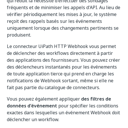
qui réduit la nécessité d'effectuer des sondages
fréquents et de minimiser les appels d'API. Au lieu de
vérifier périodiquement les mises à jour, le système
reçoit des rappels basés sur les événements
uniquement lorsque des changements pertinents se
produisent.
Le connecteur UiPath HTTP Webhook vous permet
de déclencher des workflows directement à partir
des applications des fournisseurs. Vous pouvez créer
des déclencheurs instantanés pour les événements
de toute application tierce qui prend en charge les
notifications de Webhook sortant, même si elle ne
fait pas partie du catalogue de connecteurs.
Vous pouvez également appliquer
des filtres de
données d'événement
pour spécifier les conditions
exactes dans lesquelles un événement Webhook doit
déclencher un workflow.