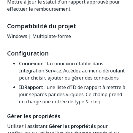
Mettre à jour le statut d’un rapport approuvé pour
effectuer le remboursement.
Compatibilité du projet
Windows | Multiplate-forme
Configuration
Connexion
: la connexion établie dans
Integration Service. Accédez au menu déroulant
pour choisir, ajouter ou gérer des connexions.
IDRapport
: une liste d'ID de rapport à mettre à
jour séparés par des virgules. Ce champ prend
en charge une entrée de type
.
String
Gérer les propriétés
Utilisez l'assistant
Gérer les propriétés
pour