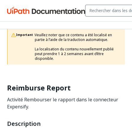
Veuillez noter que ce contenu a été localisé en 
Important :
partie à l’aide de la traduction automatique.

La localisation du contenu nouvellement publié 
peut prendre 1 à 2 semaines avant d’être 
disponible.
Reimburse Report
Activité Rembourser le rapport dans le connecteur
Expensify.
Description