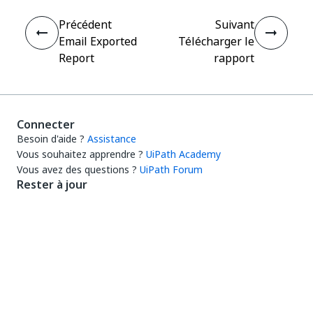
Précédent
Suivant
Email Exported
Télécharger le
Report
rapport
Connecter
Besoin d'aide ?
Assistance
Vous souhaitez apprendre ?
UiPath Academy
Vous avez des questions ?
UiPath Forum
Rester à jour