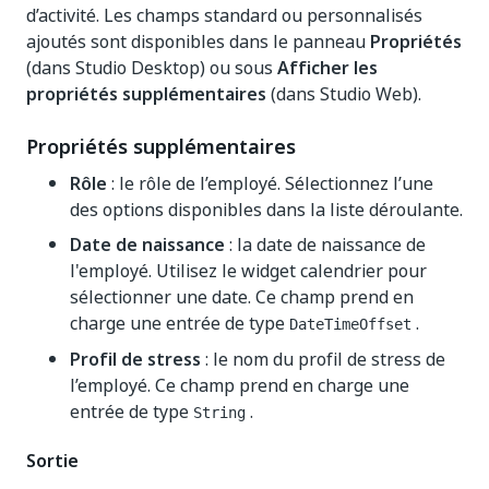
d’activité. Les champs standard ou personnalisés
ajoutés sont disponibles dans le panneau
Propriétés
(dans Studio Desktop) ou sous
Afficher les
propriétés supplémentaires
(dans Studio Web).
Propriétés supplémentaires
Rôle
: le rôle de l’employé. Sélectionnez l’une
des options disponibles dans la liste déroulante.
Date de naissance
: la date de naissance de
l'employé. Utilisez le widget calendrier pour
sélectionner une date. Ce champ prend en
charge une entrée de type
.
DateTimeOffset
Profil de stress
: le nom du profil de stress de
l’employé. Ce champ prend en charge une
entrée de type
.
String
Sortie