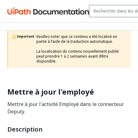
Veuillez noter que ce contenu a été localisé en 
Important :
partie à l’aide de la traduction automatique.

La localisation du contenu nouvellement publié 
peut prendre 1 à 2 semaines avant d’être 
disponible.
Mettre à jour l'employé
Mettre à jour l'activité Employé dans le connecteur
Deputy.
Description