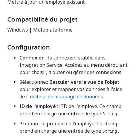
Mettre à jour un employé existant.
Compatibilité du projet
Windows | Multiplate-forme
Configuration
Connexion
: la connexion établie dans
Integration Service. Accédez au menu déroulant
pour choisir, ajouter ou gérer des connexions.
Sélectionnez
Basculer vers la vue de l'objet
pour explorer et mapper vos données à l'aide
de l'
éditeur de mappage de données
.
ID de l'employé
: l'ID de l'employé. Ce champ
prend en charge une entrée de type
.
String
Prénom
: le prénom de l'employé. Ce champ
prend en charge une entrée de type
.
String