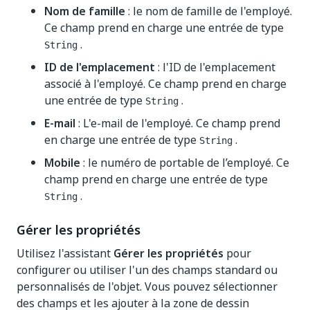
Nom de famille
: le nom de famille de l'employé.
Ce champ prend en charge une entrée de type
.
String
ID de l'emplacement
: l'ID de l'emplacement
associé à l'employé. Ce champ prend en charge
une entrée de type
.
String
E-mail
: L'e-mail de l'employé. Ce champ prend
en charge une entrée de type
.
String
Mobile
: le numéro de portable de l’employé. Ce
champ prend en charge une entrée de type
.
String
Gérer les propriétés
Utilisez l'assistant
Gérer les propriétés
pour
configurer ou utiliser l'un des champs standard ou
personnalisés de l'objet. Vous pouvez sélectionner
des champs et les ajouter à la zone de dessin