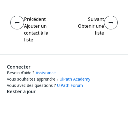
Précédent
Suivant
Ajouter un
Obtenir une
contact à la
liste
liste
Connecter
Besoin d'aide ?
Assistance
Vous souhaitez apprendre ?
UiPath Academy
Vous avez des questions ?
UiPath Forum
Rester à jour