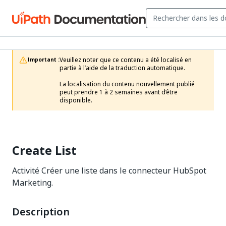
Veuillez noter que ce contenu a été localisé en 
Important :
partie à l’aide de la traduction automatique.

La localisation du contenu nouvellement publié 
peut prendre 1 à 2 semaines avant d’être 
disponible.
Create List
Activité Créer une liste dans le connecteur HubSpot
Marketing.
Description