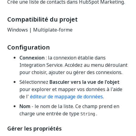
Crée une liste de contacts dans HubSpot Marketing.
Compatibilité du projet
Windows | Multiplate-forme
Configuration
Connexion
: la connexion établie dans
Integration Service. Accédez au menu déroulant
pour choisir, ajouter ou gérer des connexions.
Sélectionnez
Basculer vers la vue de l'objet
pour explorer et mapper vos données à l'aide
de l'
éditeur de mappage de données
.
Nom
- le nom de la liste. Ce champ prend en
charge une entrée de type
.
String
Gérer les propriétés