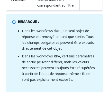
correspondant au filtre
REMARQUE :
Dans les workflows d’API, un seul objet de
réponse est renvoyé en tant que sortie. Tous
les champs obligatoires peuvent être extraits
directement de cet objet.
Dans les workflows RPA, certains paramètres
de sortie peuvent différer, mais les valeurs
nécessaires peuvent toujours être récupérées
à partir de l'objet de réponse même s'ils ne
sont pas explicitement exposés.