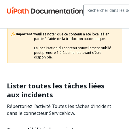
Veuillez noter que ce contenu a été localisé en 
Important :
partie à l’aide de la traduction automatique.

La localisation du contenu nouvellement publié 
peut prendre 1 à 2 semaines avant d’être 
disponible.
Lister toutes les tâches liées
aux incidents
Répertoriez l’activité Toutes les tâches d’incident
dans le connecteur ServiceNow.