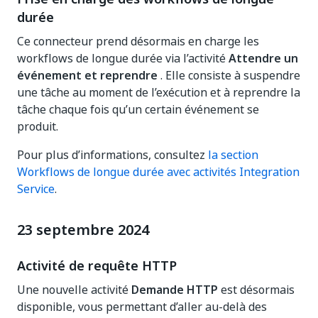
durée
Ce connecteur prend désormais en charge les
workflows de longue durée via l’activité
Attendre un
événement et reprendre
. Elle consiste à suspendre
une tâche au moment de l’exécution et à reprendre la
tâche chaque fois qu’un certain événement se
produit.
Pour plus d’informations, consultez
la section
Workflows de longue durée avec activités Integration
Service
.
23 septembre 2024
Activité de requête HTTP
Une nouvelle activité
Demande HTTP
est désormais
disponible, vous permettant d’aller au-delà des