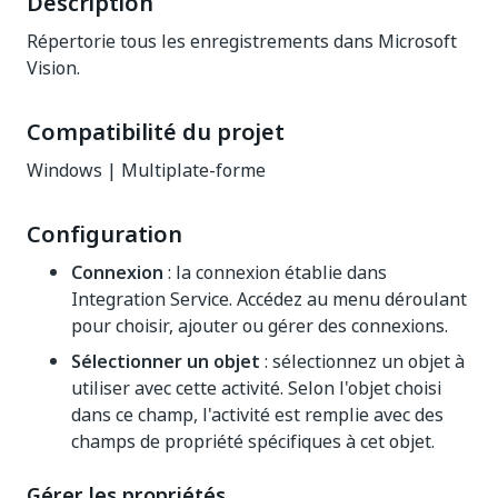
Description
Répertorie tous les enregistrements dans Microsoft
Vision.
Compatibilité du projet
Windows | Multiplate-forme
Configuration
Connexion
: la connexion établie dans
Integration Service. Accédez au menu déroulant
pour choisir, ajouter ou gérer des connexions.
Sélectionner un objet
: sélectionnez un objet à
utiliser avec cette activité. Selon l'objet choisi
dans ce champ, l'activité est remplie avec des
champs de propriété spécifiques à cet objet.
Gérer les propriétés