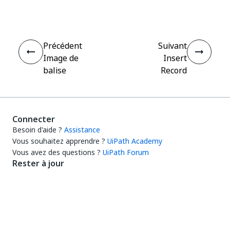
Précédent
Suivant
Image de
Insert
balise
Record
Connecter
Besoin d'aide ?
Assistance
Vous souhaitez apprendre ?
UiPath Academy
Vous avez des questions ?
UiPath Forum
Rester à jour