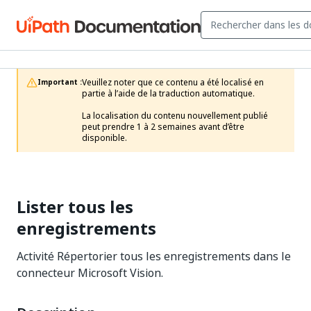
Veuillez noter que ce contenu a été localisé en 
Important :
partie à l’aide de la traduction automatique.

La localisation du contenu nouvellement publié 
peut prendre 1 à 2 semaines avant d’être 
disponible.
Lister tous les
enregistrements
Activité Répertorier tous les enregistrements dans le
connecteur Microsoft Vision.