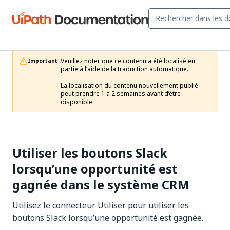
Veuillez noter que ce contenu a été localisé en 
Important :
partie à l’aide de la traduction automatique.

La localisation du contenu nouvellement publié 
peut prendre 1 à 2 semaines avant d’être 
disponible.
Utiliser les boutons Slack
lorsqu’une opportunité est
gagnée dans le système CRM
Utilisez le connecteur Utiliser pour utiliser les
boutons Slack lorsqu’une opportunité est gagnée.