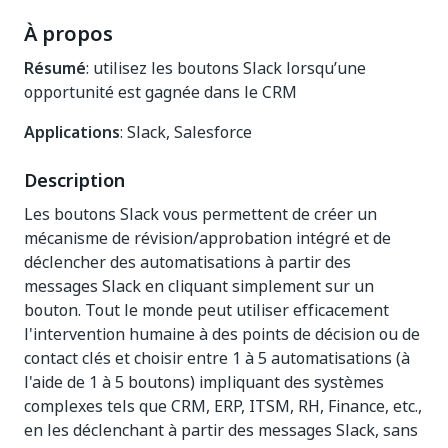
À propos
Résumé
: utilisez les boutons Slack lorsqu’une
opportunité est gagnée dans le CRM
Applications
: Slack, Salesforce
Description
Les boutons Slack vous permettent de créer un
mécanisme de révision/approbation intégré et de
déclencher des automatisations à partir des
messages Slack en cliquant simplement sur un
bouton. Tout le monde peut utiliser efficacement
l'intervention humaine à des points de décision ou de
contact clés et choisir entre 1 à 5 automatisations (à
l'aide de 1 à 5 boutons) impliquant des systèmes
complexes tels que CRM, ERP, ITSM, RH, Finance, etc.,
en les déclenchant à partir des messages Slack, sans