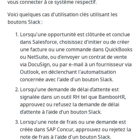
vous connecter à ce système respectif.
Voici quelques cas d'utilisation clés utilisant les
boutons Slack :
Lorsqu'une opportunité est clôturée et conclue
dans Salesforce, choisissez d'initier ou de créer
une facture ou une commande dans QuickBooks
ou NetSuite, ou d'envoyer un contrat de vente
via DocuSign, ou par e-mail à un fournisseur via
Outlook, en déclenchant l'automatisation
concernée avec l'aide d'un bouton Slack.
Lorsqu’une demande de délai d’attente est
signalée dans un outil RH tel que BambooHR,
approuvez ou refusez la demande de délai
d’attente à l’aide d’un bouton Slack.
Lorsqu'une note de frais ou une demande est
créée dans SAP Concur, approuvez ou rejetez la
note de frais à l'aide d'un bouton Slack.