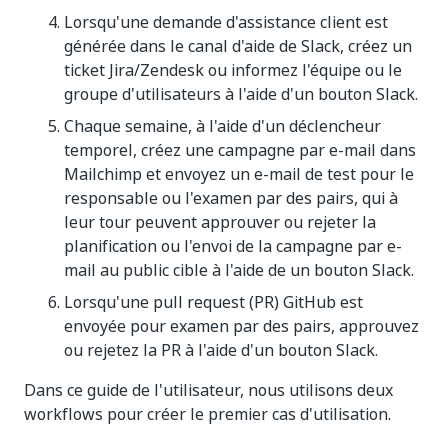
Lorsqu'une demande d'assistance client est
générée dans le canal d'aide de Slack, créez un
ticket Jira/Zendesk ou informez l'équipe ou le
groupe d'utilisateurs à l'aide d'un bouton Slack.
Chaque semaine, à l'aide d'un déclencheur
temporel, créez une campagne par e-mail dans
Mailchimp et envoyez un e-mail de test pour le
responsable ou l'examen par des pairs, qui à
leur tour peuvent approuver ou rejeter la
planification ou l'envoi de la campagne par e-
mail au public cible à l'aide de un bouton Slack.
Lorsqu'une pull request (PR) GitHub est
envoyée pour examen par des pairs, approuvez
ou rejetez la PR à l'aide d'un bouton Slack.
Dans ce guide de l'utilisateur, nous utilisons deux
workflows pour créer le premier cas d'utilisation.