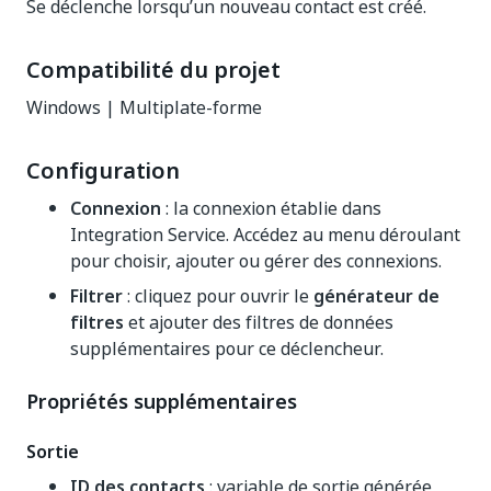
Se déclenche lorsqu’un nouveau contact est créé.
Compatibilité du projet
Windows | Multiplate-forme
Configuration
Connexion
: la connexion établie dans
Integration Service. Accédez au menu déroulant
pour choisir, ajouter ou gérer des connexions.
Filtrer
: cliquez pour ouvrir le
générateur de
filtres
et ajouter des filtres de données
supplémentaires pour ce déclencheur.
Propriétés supplémentaires
Sortie
ID des contacts
: variable de sortie générée