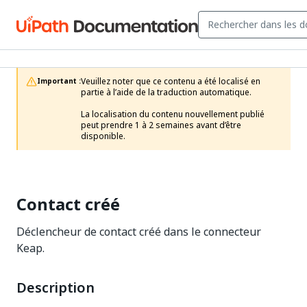
Veuillez noter que ce contenu a été localisé en 
Important :
partie à l’aide de la traduction automatique.

La localisation du contenu nouvellement publié 
peut prendre 1 à 2 semaines avant d’être 
disponible.
Contact créé
Déclencheur de contact créé dans le connecteur
Keap.
Description