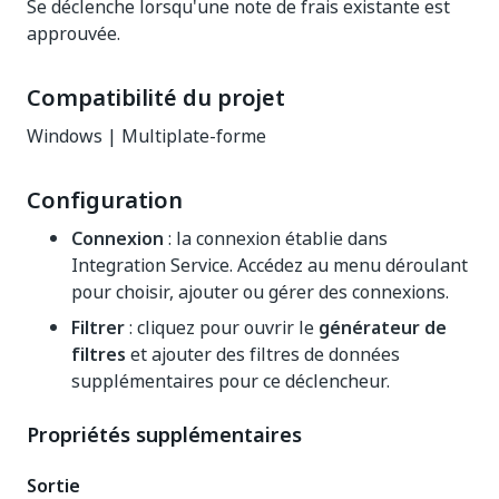
Se déclenche lorsqu'une note de frais existante est
approuvée.
Compatibilité du projet
Windows | Multiplate-forme
Configuration
Connexion
: la connexion établie dans
Integration Service. Accédez au menu déroulant
pour choisir, ajouter ou gérer des connexions.
Filtrer
: cliquez pour ouvrir le
générateur de
filtres
et ajouter des filtres de données
supplémentaires pour ce déclencheur.
Propriétés supplémentaires
Sortie