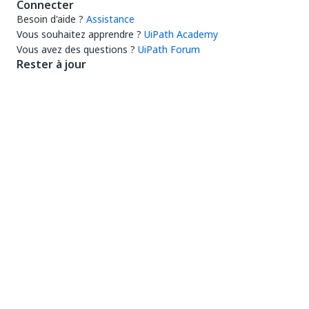
Connecter
Besoin d'aide ?
Assistance
Vous souhaitez apprendre ?
UiPath Academy
Vous avez des questions ?
UiPath Forum
Rester à jour