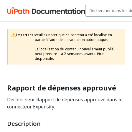
Veuillez noter que ce contenu a été localisé en 
Important :
partie à l’aide de la traduction automatique.

La localisation du contenu nouvellement publié 
peut prendre 1 à 2 semaines avant d’être 
disponible.
Rapport de dépenses approuvé
Déclencheur Rapport de dépenses approuvé dans le
connecteur Expensify.
Description