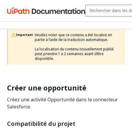
Veuillez noter que ce contenu a été localisé en 
Important :
partie à l’aide de la traduction automatique.

La localisation du contenu nouvellement publié 
peut prendre 1 à 2 semaines avant d’être 
disponible.
Créer une opportunité
Créez une activité Opportunité dans le connecteur
Salesforce.
Compatibilité du projet