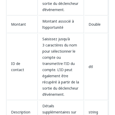
sortie du déclencheur
d’événement.
Montant associé à
Montant
Double
l’opportunité
Saisissez jusqu'à
3 caractères du nom
pour sélectionner le
compte ou
ID de
transmettre l'ID du
dtl
contact
compte. L’ID peut
également être
récupéré à partir de la
sortie du déclencheur
d’événement.
Détails
Description
supplémentaires sur
string