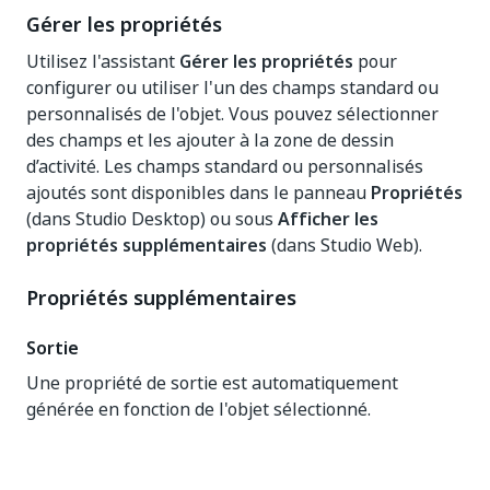
Gérer les propriétés
Utilisez l'assistant
Gérer les propriétés
pour
configurer ou utiliser l'un des champs standard ou
personnalisés de l'objet. Vous pouvez sélectionner
des champs et les ajouter à la zone de dessin
d’activité. Les champs standard ou personnalisés
ajoutés sont disponibles dans le panneau
Propriétés
(dans Studio Desktop) ou sous
Afficher les
propriétés supplémentaires
(dans Studio Web).
Propriétés supplémentaires
Sortie
Une propriété de sortie est automatiquement
générée en fonction de l'objet sélectionné.