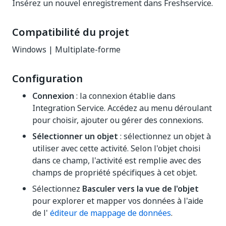
Insérez un nouvel enregistrement dans Freshservice.
Compatibilité du projet
Windows | Multiplate-forme
Configuration
Connexion
: la connexion établie dans
Integration Service. Accédez au menu déroulant
pour choisir, ajouter ou gérer des connexions.
Sélectionner un objet
: sélectionnez un objet à
utiliser avec cette activité. Selon l'objet choisi
dans ce champ, l'activité est remplie avec des
champs de propriété spécifiques à cet objet.
Sélectionnez
Basculer vers la vue de l'objet
pour explorer et mapper vos données à l'aide
de l'
éditeur de mappage de données
.