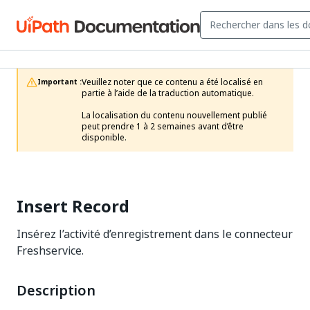
Veuillez noter que ce contenu a été localisé en 
Important :
partie à l’aide de la traduction automatique.

La localisation du contenu nouvellement publié 
peut prendre 1 à 2 semaines avant d’être 
disponible.
Insert Record
Insérez l’activité d’enregistrement dans le connecteur
Freshservice.
Description