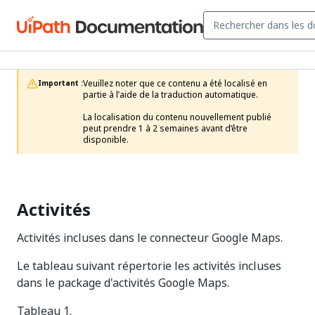
Veuillez noter que ce contenu a été localisé en 
Important :
partie à l’aide de la traduction automatique.

La localisation du contenu nouvellement publié 
peut prendre 1 à 2 semaines avant d’être 
disponible.
Activités
Activités incluses dans le connecteur Google Maps.
Le tableau suivant répertorie les activités incluses
dans le package d'activités Google Maps.
Tableau 1.