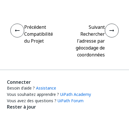
Précédent
Suivant
Compatibilité
Rechercher
du Projet
l'adresse par
géocodage de
coordonnées
Connecter
Besoin d'aide ?
Assistance
Vous souhaitez apprendre ?
UiPath Academy
Vous avez des questions ?
UiPath Forum
Rester à jour