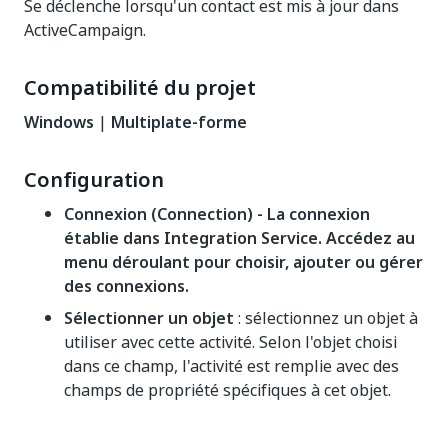
Se déclenche lorsqu'un contact est mis à jour dans
ActiveCampaign.
Compatibilité du projet
Windows
|
Multiplate-forme
Configuration
Connexion (Connection) - La connexion
établie dans Integration Service. Accédez au
menu déroulant pour choisir, ajouter ou gérer
des connexions.
Sélectionner un objet
: sélectionnez un objet à
utiliser avec cette activité. Selon l'objet choisi
dans ce champ, l'activité est remplie avec des
champs de propriété spécifiques à cet objet.