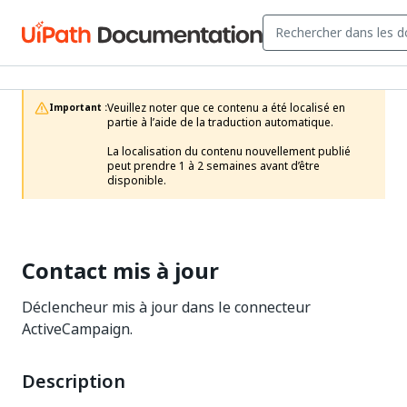
Veuillez noter que ce contenu a été localisé en 
Important :
partie à l’aide de la traduction automatique.

La localisation du contenu nouvellement publié 
peut prendre 1 à 2 semaines avant d’être 
disponible.
Contact mis à jour
Déclencheur mis à jour dans le connecteur
ActiveCampaign.
Description