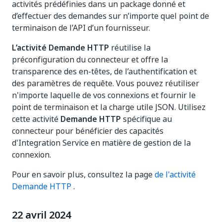
activités prédéfinies dans un package donné et
d’effectuer des demandes sur n’importe quel point de
terminaison de l’API d’un fournisseur.
L’activité Demande HTTP
réutilise la
préconfiguration du connecteur et offre la
transparence des en-têtes, de l’authentification et
des paramètres de requête. Vous pouvez réutiliser
n'importe laquelle de vos connexions et fournir le
point de terminaison et la charge utile JSON. Utilisez
cette activité
Demande HTTP
spécifique au
connecteur pour bénéficier des capacités
d'Integration Service en matière de gestion de la
connexion.
Pour en savoir plus, consultez la page
de l'activité
Demande HTTP
.
22 avril 2024