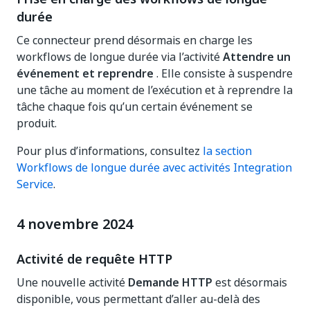
durée
Ce connecteur prend désormais en charge les
workflows de longue durée via l’activité
Attendre un
événement et reprendre
. Elle consiste à suspendre
une tâche au moment de l’exécution et à reprendre la
tâche chaque fois qu’un certain événement se
produit.
Pour plus d’informations, consultez
la section
Workflows de longue durée avec activités Integration
Service
.
4 novembre 2024
Activité de requête HTTP
Une nouvelle activité
Demande HTTP
est désormais
disponible, vous permettant d’aller au-delà des