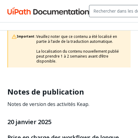
Veuillez noter que ce contenu a été localisé en 
Important :
partie à l’aide de la traduction automatique.

La localisation du contenu nouvellement publié 
peut prendre 1 à 2 semaines avant d’être 
disponible.
Notes de publication
Notes de version des activités Keap.
20 janvier 2025
Prise en charge des workflows de longue