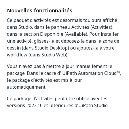
Nouvelles fonctionnalités
Ce paquet d'activités est désormais toujours affiché
dans Studio, dans le panneau Activités (Activities),
dans la section Disponible (Available). Pour installer
une activité, glissez-la et déposez-la dans la zone de
dessin (dans Studio Desktop) ou ajoutez-la à votre
workflow (dans Studio Web).
Vous n'avez pas à mettre à jour manuellement le
package. Dans le cadre d' UiPath Automation Cloud™,
le package d'activités est mis à jour
automatiquement.
Ce package d'activités peut être utilisé avec les
versions 2023.10 et ultérieures d'UiPath Studio.