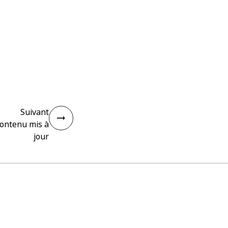
Suivant
ontenu mis à
jour