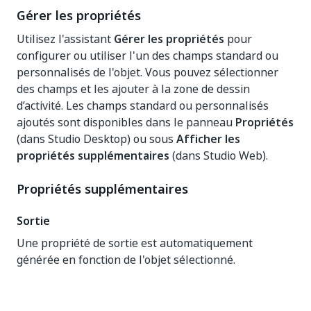
Gérer les propriétés
Utilisez l'assistant
Gérer les propriétés
pour
configurer ou utiliser l'un des champs standard ou
personnalisés de l'objet. Vous pouvez sélectionner
des champs et les ajouter à la zone de dessin
d’activité. Les champs standard ou personnalisés
ajoutés sont disponibles dans le panneau
Propriétés
(dans Studio Desktop) ou sous
Afficher les
propriétés supplémentaires
(dans Studio Web).
Propriétés supplémentaires
Sortie
Une propriété de sortie est automatiquement
générée en fonction de l'objet sélectionné.