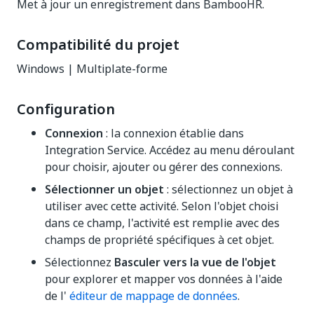
Met à jour un enregistrement dans BambooHR.
Compatibilité du projet
Windows | Multiplate-forme
Configuration
Connexion
: la connexion établie dans
Integration Service. Accédez au menu déroulant
pour choisir, ajouter ou gérer des connexions.
Sélectionner un objet
: sélectionnez un objet à
utiliser avec cette activité. Selon l'objet choisi
dans ce champ, l'activité est remplie avec des
champs de propriété spécifiques à cet objet.
Sélectionnez
Basculer vers la vue de l'objet
pour explorer et mapper vos données à l'aide
de l'
éditeur de mappage de données
.