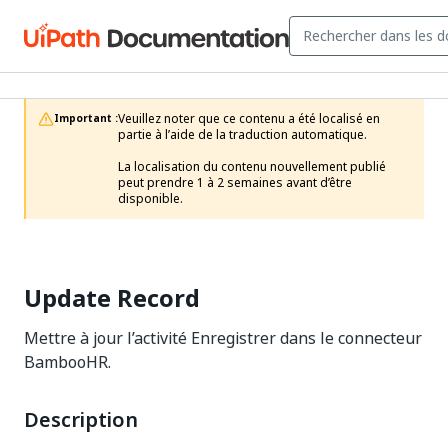
Veuillez noter que ce contenu a été localisé en 
Important :
partie à l’aide de la traduction automatique.

La localisation du contenu nouvellement publié 
peut prendre 1 à 2 semaines avant d’être 
disponible.
Update Record
Mettre à jour l’activité Enregistrer dans le connecteur
BambooHR.
Description