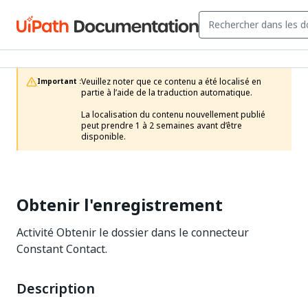
Veuillez noter que ce contenu a été localisé en 
Important :
partie à l’aide de la traduction automatique.

La localisation du contenu nouvellement publié 
peut prendre 1 à 2 semaines avant d’être 
disponible.
Obtenir l'enregistrement
Activité Obtenir le dossier dans le connecteur
Constant Contact.
Description