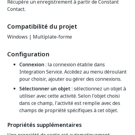
Récupère un enregistrement à partir de Constant
Contact.
Compatibilité du projet
Windows | Multiplate-forme
Configuration
Connexion
: la connexion établie dans
Integration Service. Accédez au menu déroulant
pour choisir, ajouter ou gérer des connexions.
Sélectionner un objet
: sélectionnez un objet à
utiliser avec cette activité. Selon l'objet choisi
dans ce champ, l'activité est remplie avec des
champs de propriété spécifiques à cet objet.
Propriétés supplémentaires