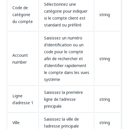
Sélectionnez une
Code de
catégorie pour indiquer
catégorie
string
si le compte client est
du compte
standard ou préféré
Saisissez un numéro
d'identification ou un
code pour le compte
Account
afin de rechercher et
string
number
d'identifier rapidement
le compte dans les vues
système
Saisissez la première
Ligne
ligne de l'adresse
string
d'adresse 1
principale
Saisissez la ville de
Ville
string
l'adresse principale