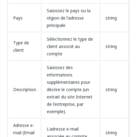
Saisissez le pays ou la
Pays
région de l'adresse
string
principale
Sélectionnez le type de
Type de
client associé au
string
client
compte
Saisissez des
informations
supplémentaires pour
Description
décrire le compte (un
string
extrait du site Internet
de l'entreprise, par
exemple).
Adresse e-
L'adresse e-mail
mail (Email
string
associée au compte