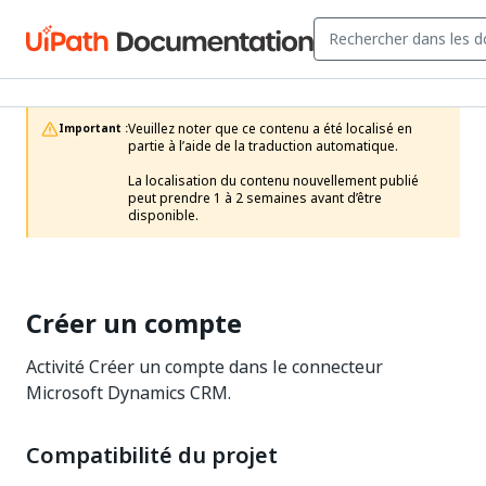
Veuillez noter que ce contenu a été localisé en 
Important :
partie à l’aide de la traduction automatique.

La localisation du contenu nouvellement publié 
peut prendre 1 à 2 semaines avant d’être 
disponible.
Créer un compte
Activité Créer un compte dans le connecteur
Microsoft Dynamics CRM.
Compatibilité du projet