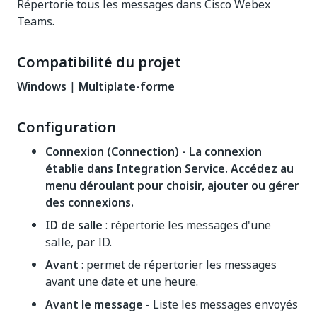
Répertorie tous les messages dans Cisco Webex
Teams.
Compatibilité du projet
Windows
|
Multiplate-forme
Configuration
Connexion (Connection) - La connexion
établie dans Integration Service. Accédez au
menu déroulant pour choisir, ajouter ou gérer
des connexions.
ID de salle
: répertorie les messages d'une
salle, par ID.
Avant
: permet de répertorier les messages
avant une date et une heure.
Avant le message
- Liste les messages envoyés