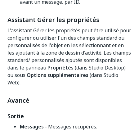
avant un message, par ID.
Assistant Gérer les propriétés
L'assistant Gérer les propriétés peut être utilisé pour
configurer ou utiliser l'un des champs standard ou
personnalisés de l'objet en les sélectionnant et en
les ajoutant à la zone de dessin d'activité. Les champs
standard/ personnalisés ajoutés sont disponibles
dans le panneau
Propriétés
(dans Studio Desktop)
ou sous
Options supplémentaires
(dans Studio
Web).
Avancé
Sortie
Messages
- Messages récupérés.