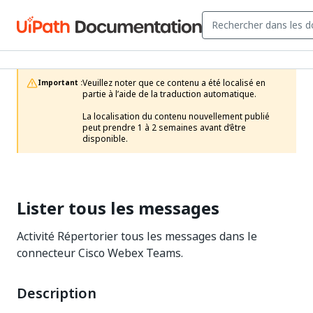
Veuillez noter que ce contenu a été localisé en 
Important :
partie à l’aide de la traduction automatique.

La localisation du contenu nouvellement publié 
peut prendre 1 à 2 semaines avant d’être 
disponible.
Lister tous les messages
Activité Répertorier tous les messages dans le
connecteur Cisco Webex Teams.
Description