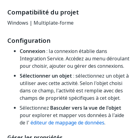
Compatibilité du projet
Windows | Multiplate-forme
Configuration
Connexion
: la connexion établie dans
Integration Service. Accédez au menu déroulant
pour choisir, ajouter ou gérer des connexions.
Sélectionner un objet
: sélectionnez un objet à
utiliser avec cette activité. Selon l'objet choisi
dans ce champ, l'activité est remplie avec des
champs de propriété spécifiques à cet objet.
Sélectionnez
Basculer vers la vue de l'objet
pour explorer et mapper vos données à l'aide
de l'
éditeur de mappage de données
.
Gérer les propriétés