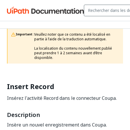
Veuillez noter que ce contenu a été localisé en 
Important :
partie à l’aide de la traduction automatique.

La localisation du contenu nouvellement publié 
peut prendre 1 à 2 semaines avant d’être 
disponible.
Insert Record
Insérez l'activité Record dans le connecteur Coupa.
Description
Insère un nouvel enregistrement dans Coupa.