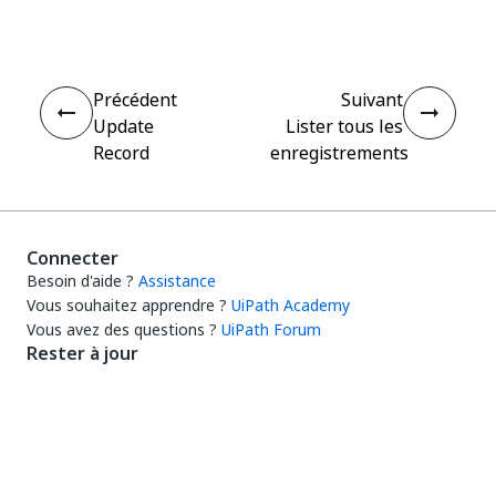
Précédent
Suivant
Update
Lister tous les
Record
enregistrements
Connecter
Besoin d'aide ?
Assistance
Vous souhaitez apprendre ?
UiPath Academy
Vous avez des questions ?
UiPath Forum
Rester à jour