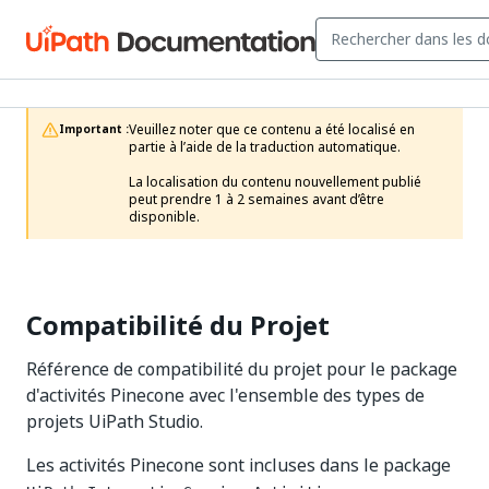
Veuillez noter que ce contenu a été localisé en 
Important :
partie à l’aide de la traduction automatique.

La localisation du contenu nouvellement publié 
peut prendre 1 à 2 semaines avant d’être 
disponible.
Compatibilité du Projet
Référence de compatibilité du projet pour le package
d'activités Pinecone avec l'ensemble des types de
projets UiPath Studio.
Les activités Pinecone sont incluses dans le package