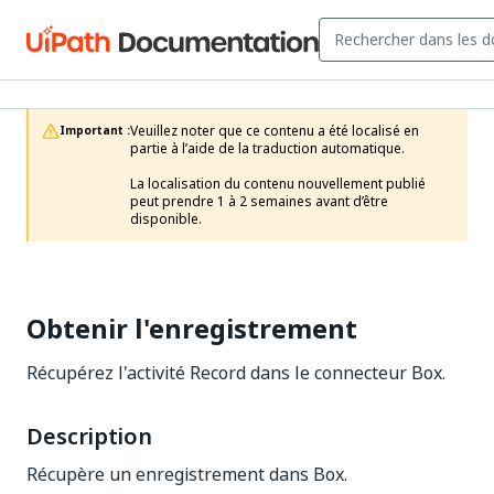
Veuillez noter que ce contenu a été localisé en 
Important :
partie à l’aide de la traduction automatique.

La localisation du contenu nouvellement publié 
peut prendre 1 à 2 semaines avant d’être 
disponible.
Obtenir l'enregistrement
Récupérez l'activité Record dans le connecteur Box.
Description
Récupère un enregistrement dans Box.