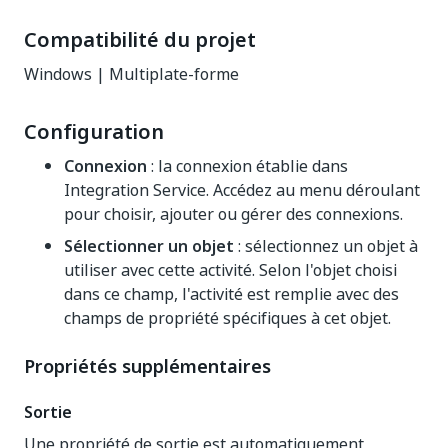
Compatibilité du projet
Windows | Multiplate-forme
Configuration
Connexion
: la connexion établie dans
Integration Service. Accédez au menu déroulant
pour choisir, ajouter ou gérer des connexions.
Sélectionner un objet
: sélectionnez un objet à
utiliser avec cette activité. Selon l'objet choisi
dans ce champ, l'activité est remplie avec des
champs de propriété spécifiques à cet objet.
Propriétés supplémentaires
Sortie
Une propriété de sortie est automatiquement