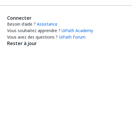
Connecter
Besoin d'aide ?
Assistance
Vous souhaitez apprendre ?
UiPath Academy
Vous avez des questions ?
UiPath Forum
Rester à jour