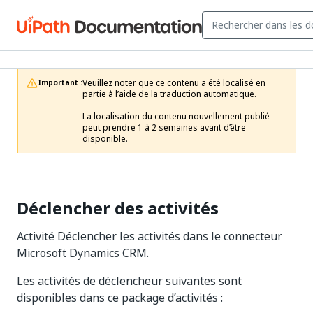
Veuillez noter que ce contenu a été localisé en 
Important :
partie à l’aide de la traduction automatique.

La localisation du contenu nouvellement publié 
peut prendre 1 à 2 semaines avant d’être 
disponible.
Déclencher des activités
Activité Déclencher les activités dans le connecteur
Microsoft Dynamics CRM.
Les activités de déclencheur suivantes sont
disponibles dans ce package d’activités :