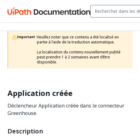
Veuillez noter que ce contenu a été localisé en 
Important :
partie à l’aide de la traduction automatique.

La localisation du contenu nouvellement publié 
peut prendre 1 à 2 semaines avant d’être 
disponible.
Application créée
Déclencheur Application créée dans le connecteur
Greenhouse.
Description