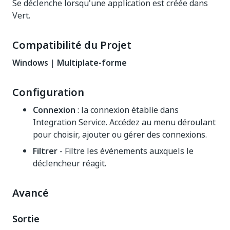
Se déclenche lorsqu'une application est créée dans
Vert.
Compatibilité du Projet
Windows
|
Multiplate-forme
Configuration
Connexion
: la connexion établie dans
Integration Service. Accédez au menu déroulant
pour choisir, ajouter ou gérer des connexions.
Filtrer
- Filtre les événements auxquels le
déclencheur réagit.
Avancé
Sortie