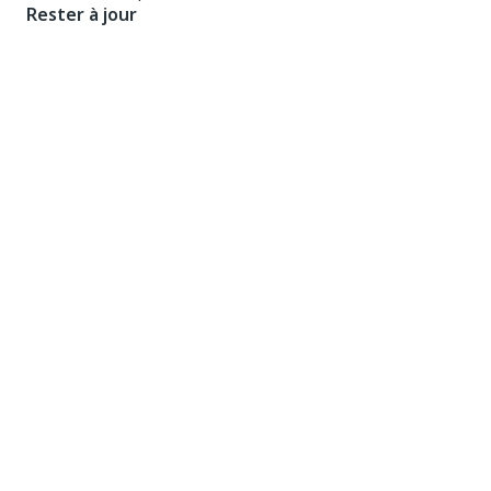
Rester à jour