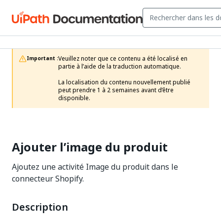
Veuillez noter que ce contenu a été localisé en 
Important :
partie à l’aide de la traduction automatique.

La localisation du contenu nouvellement publié 
peut prendre 1 à 2 semaines avant d’être 
disponible.
Ajouter l’image du produit
Ajoutez une activité Image du produit dans le
connecteur Shopify.
Description