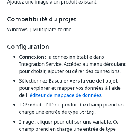
Ajoutez une image à un produit existant.
Compatibilité du projet
Windows | Multiplate-forme
Configuration
Connexion
: la connexion établie dans
Integration Service. Accédez au menu déroulant
pour choisir, ajouter ou gérer des connexions.
Sélectionnez
Basculer vers la vue de l'objet
pour explorer et mapper vos données à l'aide
de l'
éditeur de mappage de données
.
IDProduit
: l'ID du produit. Ce champ prend en
charge une entrée de type
.
String
Image
: cliquer pour utiliser une variable. Ce
champ prend en charge une entrée de type