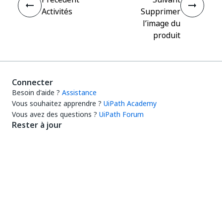
Activités
Supprimer
l’image du
produit
Connecter
Besoin d'aide ?
Assistance
Vous souhaitez apprendre ?
UiPath Academy
Vous avez des questions ?
UiPath Forum
Rester à jour