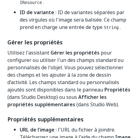
.
IResource
ID de variante
: ID de variantes séparées par
des virgules où l'image sera balisée. Ce champ
prend en charge une entrée de type
.
String
Gérer les propriétés
Utilisez l'assistant
Gérer les propriétés
pour
configurer ou utiliser l'un des champs standard ou
personnalisés de l'objet. Vous pouvez sélectionner
des champs et les ajouter à la zone de dessin
d’activité. Les champs standard ou personnalisés
ajoutés sont disponibles dans le panneau
Propriétés
(dans Studio Desktop) ou sous
Afficher les
propriétés supplémentaires
(dans Studio Web).
Propriétés supplémentaires
URL de l'image
: l'URL du fichier à joindre.
Téléchargez une image à l’aide du champ
Image