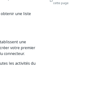
cette page
obtenir une liste
établissent une
 créer votre premier
u connecteur.
utes les activités du