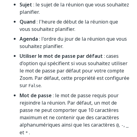
Sujet
: le sujet de la réunion que vous souhaitez
planifier.
Quand
: l'heure de début de la réunion que
vous souhaitez planifier.
Agenda
: l'ordre du jour de la réunion que vous
souhaitez planifier.
Utiliser le mot de passe par défaut
: cases
d'option qui spécifient si vous souhaitez utiliser
le mot de passe par défaut pour votre compte
Zoom. Par défaut, cette propriété est configurée
sur
.
False
Mot de passe
: le mot de passe requis pour
rejoindre la réunion. Par défaut, un mot de
passe ne peut comporter que 10 caractères
maximum et ne contenir que des caractères
alphanumériques ainsi que les caractères
,
,
@
-
_
et
.
*