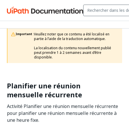
Veuillez noter que ce contenu a été localisé en 
Important :
partie à l’aide de la traduction automatique.

La localisation du contenu nouvellement publié 
peut prendre 1 à 2 semaines avant d’être 
disponible.
Planifier une réunion
mensuelle récurrente
Activité Planifier une réunion mensuelle récurrente
pour planifier une réunion mensuelle récurrente à
une heure fixe.