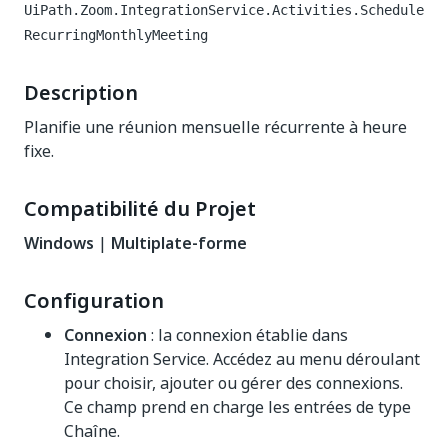
UiPath.Zoom.IntegrationService.Activities.Schedule
RecurringMonthlyMeeting
Description
Planifie une réunion mensuelle récurrente à heure
fixe.
Compatibilité du Projet
Windows
|
Multiplate-forme
Configuration
Connexion
: la connexion établie dans
Integration Service. Accédez au menu déroulant
pour choisir, ajouter ou gérer des connexions.
Ce champ prend en charge les entrées de type
Chaîne.