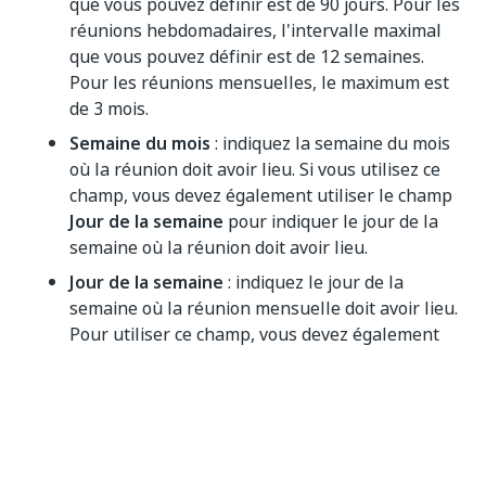
que vous pouvez définir est de 90 jours. Pour les
réunions hebdomadaires, l'intervalle maximal
que vous pouvez définir est de 12 semaines.
Pour les réunions mensuelles, le maximum est
de 3 mois.
Semaine du mois
: indiquez la semaine du mois
où la réunion doit avoir lieu. Si vous utilisez ce
champ, vous devez également utiliser le champ
Jour de la semaine
pour indiquer le jour de la
semaine où la réunion doit avoir lieu.
Jour de la semaine
: indiquez le jour de la
semaine où la réunion mensuelle doit avoir lieu.
Pour utiliser ce champ, vous devez également
remplir le champ
Semaine du mois
.
Avancé
Options