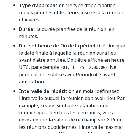
Type d'approbation
: le type d'approbation
requis pour les utilisateurs inscrits à la réunion
et invités.
Durée
: la durée planifiée de la réunion, en
minutes.
Date et heure de fin de la périodicité
: indique
la date finale à laquelle la réunion aura lieu
avant d'être annulée. Doit être affiché en heure
UTC, par exemple
. Ne
2017-11-25T12:00:00Z
peut pas être utilisé avec
Périodicité avant
annulation
.
Intervalle de répétition en mois
: définissez
l'intervalle auquel la réunion doit avoir lieu. Par
exemple, si vous souhaitez planifier une
réunion qui a lieu tous les deux mois, vous
devez définir la valeur de ce champ sur
. Pour
2
les réunions quotidiennes, l'intervalle maximal