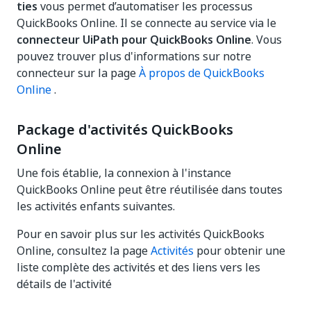
ties
vous permet d’automatiser les processus
QuickBooks Online. Il se connecte au service via le
connecteur UiPath pour QuickBooks Online
. Vous
pouvez trouver plus d'informations sur notre
connecteur sur la page
À propos de QuickBooks
Online
.
Package d'activités QuickBooks
Online
Une fois établie, la connexion à l'instance
QuickBooks Online peut être réutilisée dans toutes
les activités enfants suivantes.
Pour en savoir plus sur les activités QuickBooks
Online, consultez la page
Activités
pour obtenir une
liste complète des activités et des liens vers les
détails de l'activité