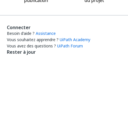
publication
du projet
Connecter
Besoin d'aide ?
Assistance
Vous souhaitez apprendre ?
UiPath Academy
Vous avez des questions ?
UiPath Forum
Rester à jour