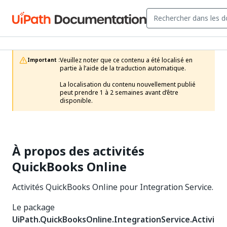
Veuillez noter que ce contenu a été localisé en 
Important :
partie à l’aide de la traduction automatique.

La localisation du contenu nouvellement publié 
peut prendre 1 à 2 semaines avant d’être 
disponible.
À propos des activités
QuickBooks Online
Activités QuickBooks Online pour Integration Service.
Le package
UiPath.QuickBooksOnline.IntegrationService.Activi