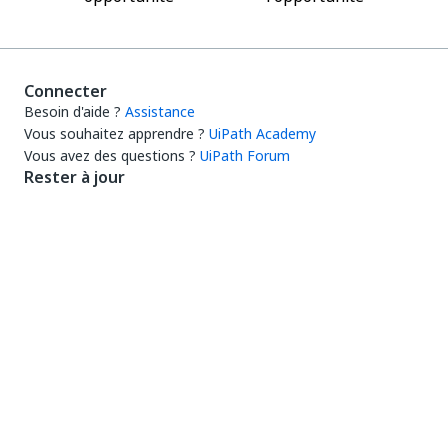
Connecter
Besoin d'aide ?
Assistance
Vous souhaitez apprendre ?
UiPath Academy
Vous avez des questions ?
UiPath Forum
Rester à jour