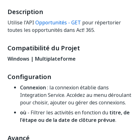
Description
Utilise l’API
Opportunités - GET
pour répertorier
toutes les opportunités dans Act! 365.
Compatibilité du Projet
Windows | Multiplateforme
Configuration
Connexion
: la connexion établie dans
Integration Service. Accédez au menu déroulant
pour choisir, ajouter ou gérer des connexions.
où
- Filtrer les activités en fonction du
titre, de
l'étape ou de la date de clôture prévue
.
Avancé