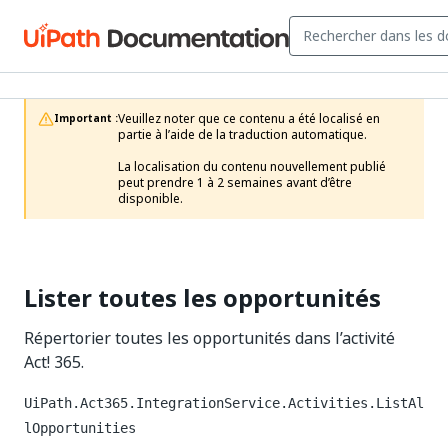
Veuillez noter que ce contenu a été localisé en 
Important :
partie à l’aide de la traduction automatique.

La localisation du contenu nouvellement publié 
peut prendre 1 à 2 semaines avant d’être 
disponible.
Lister toutes les opportunités
Répertorier toutes les opportunités dans l’activité
Act! 365.
UiPath.Act365.IntegrationService.Activities.ListAl
lOpportunities